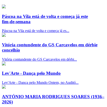
Páscoa na Vila está de volta e começa já este
fim‑de‑semana
Páscoa na Vila está de volta e começa já es...
Vitória contundente do GS Carcavelos em dérbie
concelhio
Vitória contundente do GS Carcavelos em dérbi...
Lev'Arte - Dança pelo Mundo
Lev'Arte - Dança pelo Mundo Ontem, no Auditó...
ANTÓNIO MARIA RODRIGUES SOARES (1936–
2026)