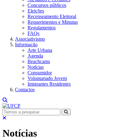
Concursos públicos
Eleições
Recenseamento Eleitoral
Requerimentos e Minutas
Regulamentos
FAQs
Associativismo
Informação
Arte Urbana
Agenda
Beachcams
Notícias
Consumidor
Voluntariado Jovem
Imigrantes Residentes
Contactos
Notícias